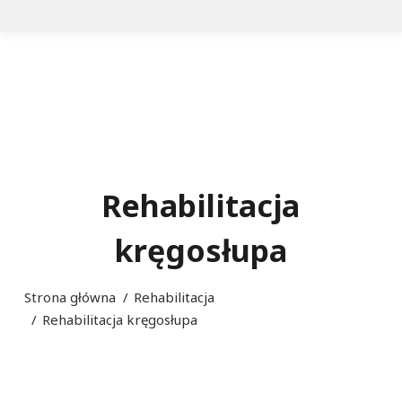
Rehabilitacja
kręgosłupa
Jesteś tutaj:
Strona główna
Rehabilitacja
Rehabilitacja kręgosłupa