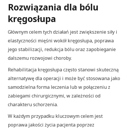
Rozwiązania dla bólu
kręgosłupa
Głównym celem tych działań jest zwiększenie siły i
elastyczności mięśni wokół kręgosłupa, poprawa
jego stabilizacji, redukcja bólu oraz zapobieganie
dalszemu rozwojowi choroby.
Rehabilitacja kręgosłupa często stanowi skuteczną
alternatywę dla operacji i może być stosowana jako
samodzielna forma leczenia lub w połączeniu z
zabiegami chirurgicznymi, w zależności od
charakteru schorzenia.
W każdym przypadku kluczowym celem jest
poprawa jakości życia pacjenta poprzez