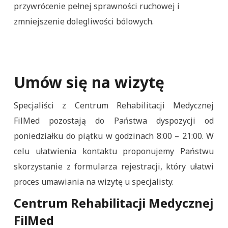
przywrócenie pełnej sprawności ruchowej i
zmniejszenie dolegliwości bólowych.
Umów się na wizytę
Specjaliści z Centrum Rehabilitacji Medycznej
FilMed pozostają do Państwa dyspozycji od
poniedziałku do piątku w godzinach 8:00 – 21:00. W
celu ułatwienia kontaktu proponujemy Państwu
skorzystanie z formularza rejestracji, który ułatwi
proces umawiania na wizytę u specjalisty.
Centrum Rehabilitacji Medycznej
FilMed