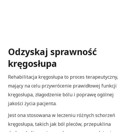
Odzyskaj sprawność
kręgosłupa
Rehabilitacja kręgosłupa to proces terapeutyczny,
mający na celu przywrócenie prawidłowej funkcji
kręgosłupa, złagodzenie bólu i poprawę ogólnej
jakości życia pacjenta.
Jest ona stosowana w leczeniu różnych schorzeń
kręgosłupa, takich jak ból pleców, przepuklina